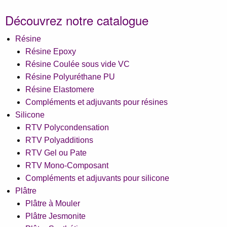
Découvrez notre catalogue
Résine
Résine Epoxy
Résine Coulée sous vide VC
Résine Polyuréthane PU
Résine Elastomere
Compléments et adjuvants pour résines
Silicone
RTV Polycondensation
RTV Polyadditions
RTV Gel ou Pate
RTV Mono-Composant
Compléments et adjuvants pour silicone
Plâtre
Plâtre à Mouler
Plâtre Jesmonite