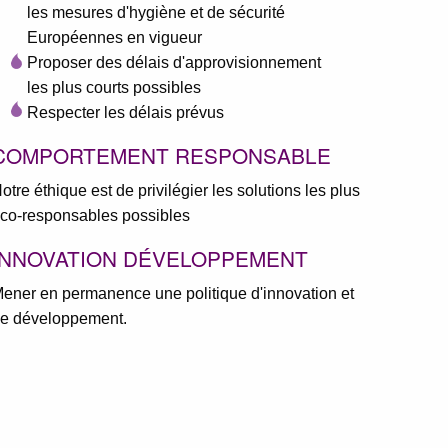
les mesures d'hygiène et de sécurité
Européennes en vigueur
Proposer des délais d'approvisionnement
les plus courts possibles
Respecter les délais prévus
COMPORTEMENT RESPONSABLE
otre éthique est de privilégier les solutions les plus
co-responsables possibles
INNOVATION DÉVELOPPEMENT
ener en permanence une politique d'innovation et
e développement.