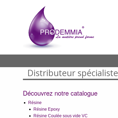
Aller au contenu principal
Distributeur spécialiste
Découvrez notre catalogue
Résine
Résine Epoxy
Résine Coulée sous vide VC