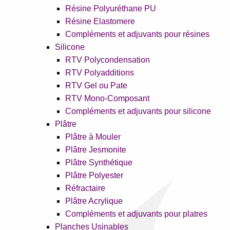
Résine Polyuréthane PU
Résine Elastomere
Compléments et adjuvants pour résines
Silicone
RTV Polycondensation
RTV Polyadditions
RTV Gel ou Pate
RTV Mono-Composant
Compléments et adjuvants pour silicone
Plâtre
Plâtre à Mouler
Plâtre Jesmonite
Plâtre Synthétique
Plâtre Polyester
Réfractaire
Plâtre Acrylique
Compléments et adjuvants pour platres
Planches Usinables