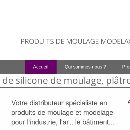
PRODUITS DE MOULAGE MODELAGE
Accueil
Qui sommes-nous ?
Pro
 de silicone de moulage, plâtre 
Votre distributeur spécialiste en
produits de moulage et modelage
pour l'industrie, l'art, le bâtiment...