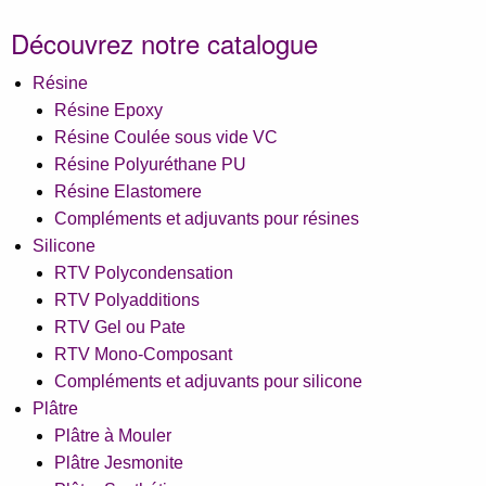
Découvrez notre catalogue
Résine
Résine Epoxy
Résine Coulée sous vide VC
Résine Polyuréthane PU
Résine Elastomere
Compléments et adjuvants pour résines
Silicone
RTV Polycondensation
RTV Polyadditions
RTV Gel ou Pate
RTV Mono-Composant
Compléments et adjuvants pour silicone
Plâtre
Plâtre à Mouler
Plâtre Jesmonite