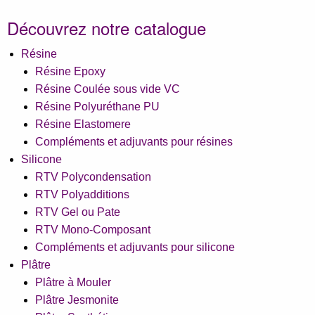
Découvrez notre catalogue
Résine
Résine Epoxy
Résine Coulée sous vide VC
Résine Polyuréthane PU
Résine Elastomere
Compléments et adjuvants pour résines
Silicone
RTV Polycondensation
RTV Polyadditions
RTV Gel ou Pate
RTV Mono-Composant
Compléments et adjuvants pour silicone
Plâtre
Plâtre à Mouler
Plâtre Jesmonite