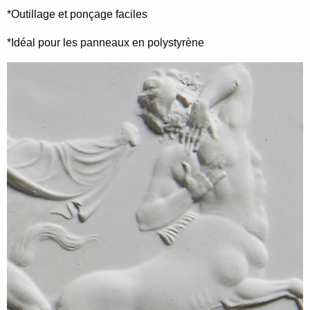
*Outillage et ponçage faciles
*Idéal pour les panneaux en polystyrène