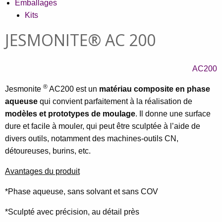
Emballages
Kits
JESMONITE® AC 200
AC200
®
Jesmonite
AC200 est un
matériau composite en phase
aqueuse
qui convient parfaitement à la réalisation de
modèles et prototypes de moulage
. Il donne une surface
dure et facile à mouler, qui peut être sculptée à l’aide de
divers outils, notamment des machines-outils CN,
détoureuses, burins, etc.
Avantages du produit
*Phase aqueuse, sans solvant et sans COV
*Sculpté avec précision, au détail près