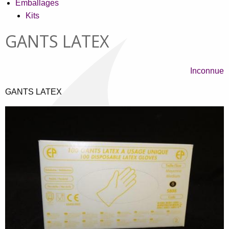
Emballages
Kits
GANTS LATEX
Inconnue
GANTS LATEX