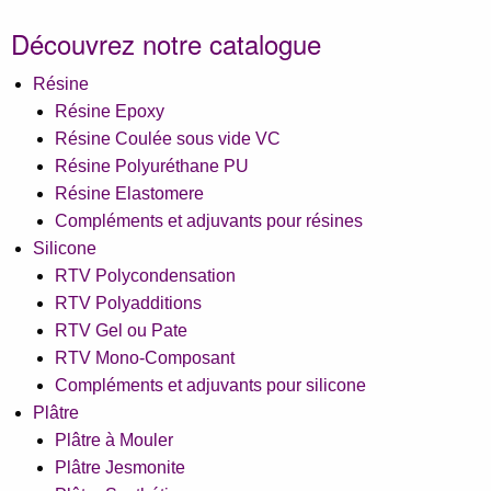
Découvrez notre catalogue
Résine
Résine Epoxy
Résine Coulée sous vide VC
Résine Polyuréthane PU
Résine Elastomere
Compléments et adjuvants pour résines
Silicone
RTV Polycondensation
RTV Polyadditions
RTV Gel ou Pate
RTV Mono-Composant
Compléments et adjuvants pour silicone
Plâtre
Plâtre à Mouler
Plâtre Jesmonite